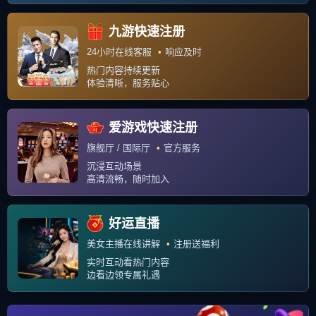
中塞传统友谊深厚，两国关系经受住国际风云变
幻的考验，树立起国与国关系的典范2016年两国建立
全面战略伙伴关系以来，双边关系实现跨越式发展，
取得；直播吧5月4日讯 掘金今天在主场120比101击
败快船，赢下了
金年会平台
抢七大战比赛结束后，球
队主帅小阿德尔曼在更衣室进行了
金年会首页
演讲。