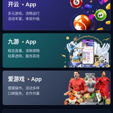
据马卡报报道，在被塞尔塔终场前绝平之后，巴
萨更衣室内爆发了小规模冲突，苏亚雷斯等人与塞蒂
恩之间发生了激烈争吵 报道称，自从塞蒂恩接管；
90vs体育为您免费提供2026年02月14日土篮超埃森
勒 VS 巴赫斯塞希尔科勒吉的高清直播，包含实时比
分文字直播赛后录像及集锦我
金年会官网
们将提供赛
前情报和比赛预测，帮助球迷更好。