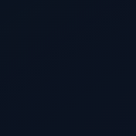
关注我们
联系我们
关于我们
金年会首页为用户提供便捷、安全的访问入口，汇集金年会平
台的多元内容与高品质服务。作为综合型互动平台，金年会娱
乐整合丰富的娱乐项目、赛事资讯与互动体验，让用户随时畅