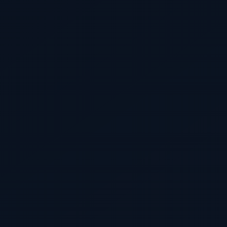
金年会平台-刚刚！国际比赛日门兴格拉德巴赫备战CBA季后赛
塞维利亚更衣室发声，赛前金州勇士调整名单以备意大利杯的
简单介绍
172
2026 / 03 / 05