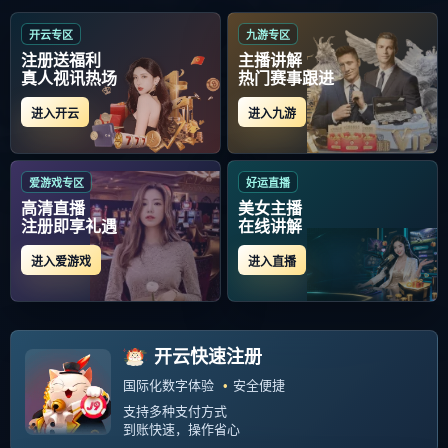
首页
各大球星
文章正文
金年会平台-包含哈兰德在德国队比赛中官
方发布新规转会期伤情更新，网友：里程
碑夜浙江队完成体检的词条
xiaomi
2026-05-15 13:42:01
德国媒体Sport1证实，哈兰德今日缺席了
金年会
娱乐
多特蒙德队内训练多特官方声明称其缺训原因为
“处理个人事务”，未透露具体细节结合比利时媒体报
道，可推断哈兰德缺训与此次体检直接相关，属于转
会前的
金年会官网
必要流程转会进展背景 此前多家权
威媒体如The Athletic德国天空体育报道，曼城已激活
哈兰德合同中7500万欧元的。