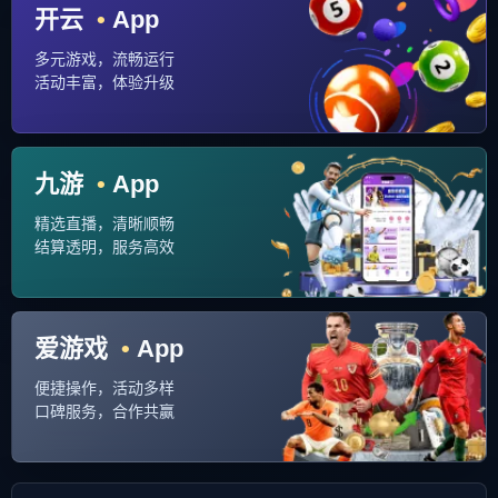
家队与亚美尼亚的友谊赛中梅开二度，但不幸的是，
他
金年会
。
北京时间4月24日凌晨，拜仁将在德甲第31轮主场
迎战多特蒙德，官推发布莱万与哈兰德对决海报为比
赛预热，并配文“国家德比比赛日，对阵多特蒙德”赛事
背景与积分形势本场比赛是德甲联赛的焦点战，被广
泛称为“德国国家德比”赛前积分榜上，拜仁以72分高
居榜首，多特蒙德以63分位列第二，两队分差为9。