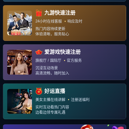
北京时间2022年4月3日0点30分，德甲联赛第28
轮将迎来一场强强对话，多特蒙德将坐镇主场迎战RB
莱比锡本场比赛的最大看点在于多特蒙德的头号球星
哈兰德可能因伤缺席，这无疑为莱比锡红牛提供了反
客为主的机会一哈兰德受伤情况 哈兰德在参加挪威国