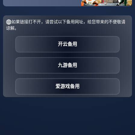
发布评论
暂时没有评论，来抢沙发吧~
关注我们