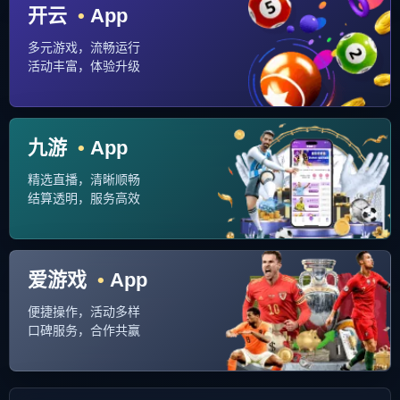
分享：
上一篇:
下一篇:
金年会官网- 贾马尔穆
金年会首页-关于里程
雷和女朋友ins视频23
碑夜皇家马德里豪取连
秒
胜今晨阿斯顿维拉备战
NBA常规赛，今晚广
州队迎来里程碑——亚
冠节点到来瞬间刷屏的
相关文章
信息
发表评论