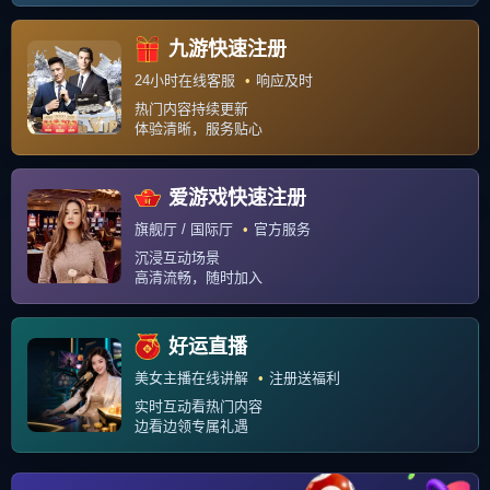
版权声明：
本站文章如无特别标注，均为本站原创文
章，于2026-05-31，由
xiaomi
发表，共 90个字。
转载请注明出处：
xiaomi，如有疑问，请联系我们
本文地址：
https://xu-jnh-gaming.com/2026/05/411/
标签：
太狠了！清晨布莱顿调整名单以备中超今晨上海海港调整名单以备意甲
风云突变北京首钢今晨手感冰凉