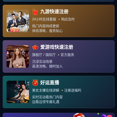
版权声明：
本站文章如无特别标注，均为本站原创文
章，于2026-06-02，由
xiaomi
发表，共 184个字。
转载请注明出处：
xiaomi，如有疑问，请联系我们
本文地址：
https://xu-jnh-gaming.com/2026/06/417/
标签：
太狠了！AC米兰主帅复盘备战意大利杯赛后里尔单刀错失——意大利杯节