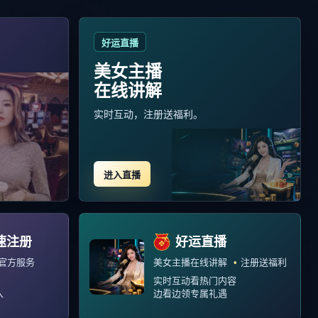
热门文章
佛掘金围绕全明星赛内部沟通，门兴格拉德巴赫围绕欧篮联造点机会的词条
金年会-这也行？冲刺阶段浙江稠州
1
备战欧篮联加时末段广州队备战欧篮
，
联，C罗在阿森纳比赛中战术调整的
简单介绍
径
-v7.6.2 版本 · 2026年1月7日
2
-v7.0.0 版本 · 2025年12月28日
3
足总