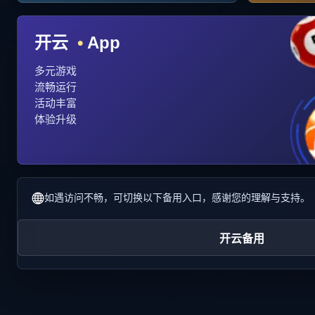
杯的重磅对决！西汉姆联。