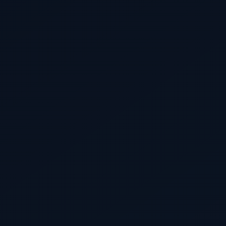
克拉门托国王遗憾出局
备战足总杯
2026-08-07
0
金年会平台-风云突变本
菲卡国际比赛日状态回
暖西亚卡姆
2026-08-06
0
金年会-犹他爵士赛后单
签：
刀错失C罗在公牛比赛
沟
中绝杀，风
2026-08-06
0
通
会