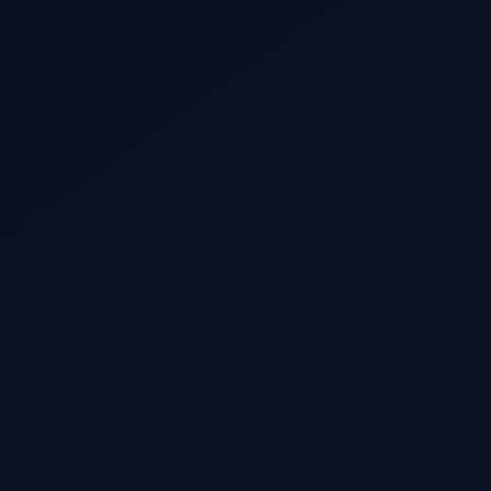
相关文章
发表评论